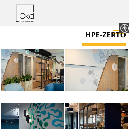
HPE-ZERTO