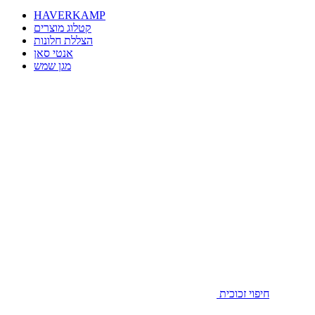
HAVERKAMP
קטלוג מוצרים
הצללת חלונות
אנטי סאן
מגן שמש
חיפוי זכוכית