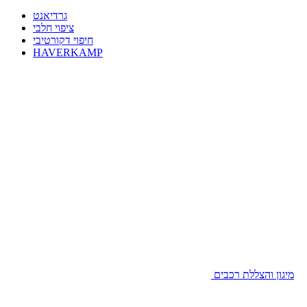
גרדיאנט
ציפוי חלבי
חיפוי דקורטיבי
HAVERKAMP
מיגון והצללת רכבים