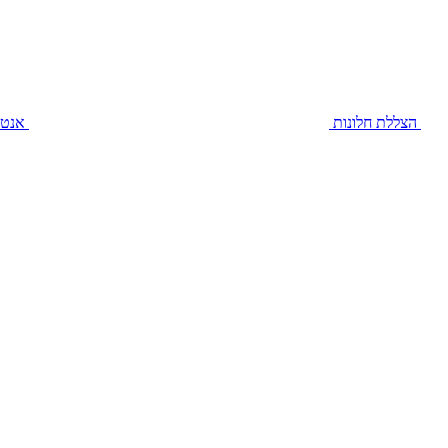
הצללת חלונות
אנטי