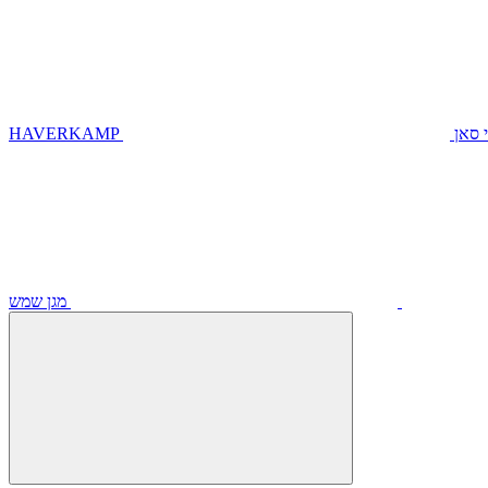
 סאן
HAVERKAMP
מגן שמש