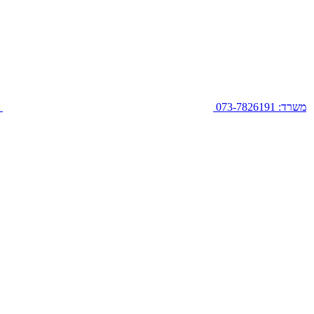
משרד: 073-7826191