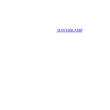
HAVERKAMP