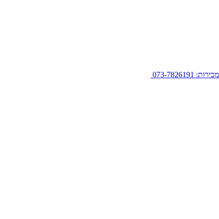
מכירות: 073-7826191