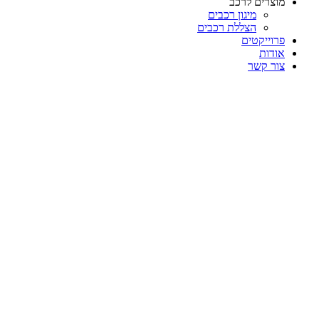
מוצרים לרכב
מיגון רכבים
הצללת רכבים
פרוייקטים
אודות
צור קשר