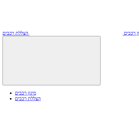
ון רכבים
מיגון רכבים
הצללת רכבים