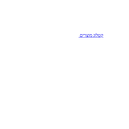
קטלוג מוצרים