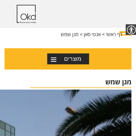
דף ראשי
<
אנטי סאן
<
מגן שמש
מוצרים
מגן שמש