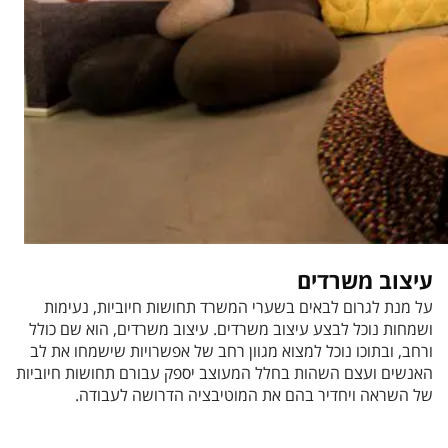
עיצוב משרדים
על מנת לגרום לבאים בשערי המשרד תחושות חיוביות, נעימות
ושמחות נוכל לבצע עיצוב משרדים. עיצוב משרדים, הוא שם כולל
ורחב, ובתוכו נוכל למצוא מגוון רחב של אפשרויות שישמחו את לב
האנשים ועצם השהות בחלל המעוצב יספק עבורם תחושות חיוביות
של השראה ויחדיר בהם את המוטיבציה הדרושה לעבודה.