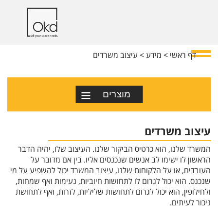
דף ראשי
<
מידע
<
עיצוב משרדים
מוצרים
עיצוב משרדים
המשרד שלנו, הוא כרטיס הביקור שלנו. העיצוב שלו, יהיה הדבר
הראשון לו ישימו לב אנשים שנכנסים אליו. בין אם מדובר על
העובדים, או על הלקוחות שלנו, עיצוב המשרד יכול להשפיע על מי
שנכנס. הוא יכול לגרום לו לתחושות חיוביות, נעימות ואף שמחות,
ולחילופין, הוא יכול לגרום לתחושות שליליות, לזרות, ואף לתחושת
ניכור לעיתים.