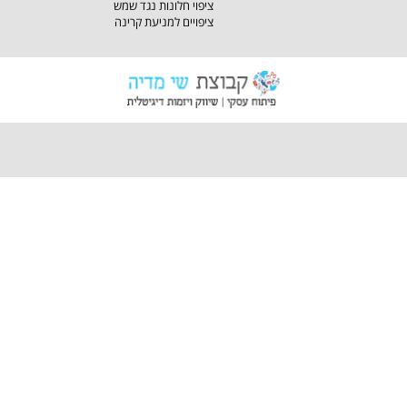
ציפוי חלונות נגד שמש
ציפויים למניעת קרינה