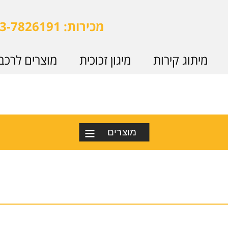
מכירות: 073-7826191
מיתוג קירות
מיגון זכוכית
מוצרים לרכב
מוצרים