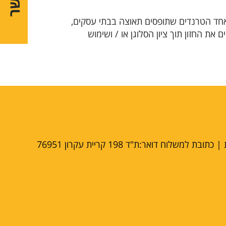
אחד הטרנדים שתופסים תאוצה בבתי עסקים,
ת החזון תוך ציון הסלוגן או / ושימוש