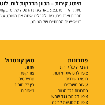
מיתוג קירות – מגוון מדבקות לוח, לוג
מיתוג הקיר מתבצע באמצעות הדפסה של מדבקות בג
חברות וארגונים. ניתן להבליט איתה את המותג עצמ
במאפיינים החזותיים של המותג.
פתרונות
OKD | סאן קונטרול
הדבקה על קירות
אודות
ציפוי להכהיית חלונות
צור קשר
חיפוי משרדים
פרוייקטים
עיצוב משרדים
בין לקוחותינו
פתרונות נגד סנוור
מאמרים
ציפוי חלונות נגד שמש
ציפויים למניעת קרינה