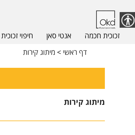
זכוכית חכמה
אנטי סאן
חיפוי זכוכית
דף ראשי
<
מיתוג קירות
מיתוג קירות