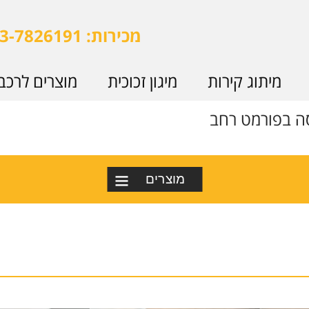
מכירות: 073-7826191
מיתוג קירות
מיגון זכוכית
מוצרים לרכב
 בפורמט רחב
מוצרים