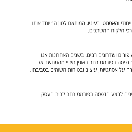
ודי והאסתטי בעיניו, המותאם לטון המיוחד אותו
רכי הלקוח המשתנים.
תהפוכות ושינויים אשר כללו שיפורים ושדרוגים רבים. בשנים האחרונות אנו
הדפסה בפורמט רחב באופן מידיי מהמחשב אל
ה על אסתטיות, עיצוב ובטיחות השוהים בסביבתו.
מעוניינים לבצע הדפסה בפורמט רחב לבית העסק