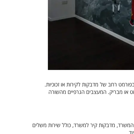
פורמט רחב של מדבקות לקירות או זכוכיות.
 מט או מבריק. המעצבים הגרפיים מהשורה
 המשרד, מדבקות קיר למשרד, כולל שירות משלים
ד.