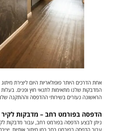
אחת הדרכים היותר פופולאריות היום ליצירת מיתוג
המדבקות שלנו מתאימות לתנאי חוץ ופנים. בעלות א
הראשונה נעזרים בשירותי ההדפסה וההתקנה שלנו 
הדפסה בפורמט רחב – מדבקות לקיר
ניתן לבצע הדפסה בפורמט רחב, עבור מדבקות לקיר
עבור הדפסה בפורמט רחב כמו חיתוך אותיות, יצירת 