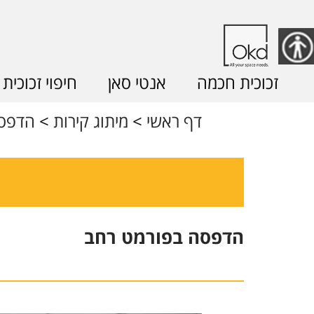
זכוכית חכמה
אנטי סאן
חיפוי זכוכית
דף ראשי
<
מיתוג קירות
<
הדפסה
הדפסה בפורמט רחב