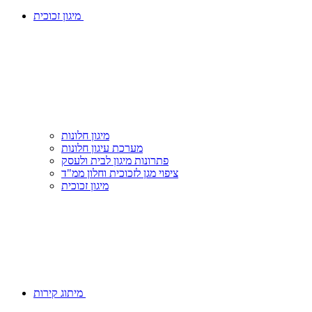
מיגון זכוכית
מיגון חלונות
מערכת עיגון חלונות
פתרונות מיגון לבית ולעסק
ציפוי מגן לזכוכית וחלון ממ"ד
מיגון זכוכית
מיתוג קירות