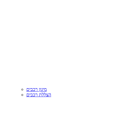
מיגון רכבים
הצללת רכבים