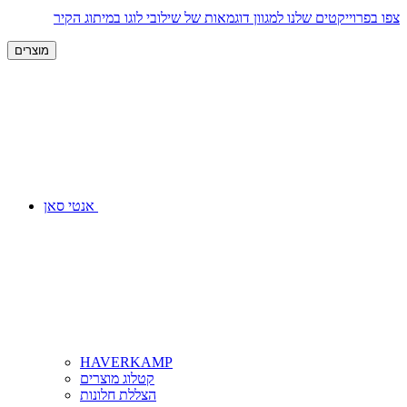
צפו בפרוייקטים שלנו למגוון דוגמאות של שילובי לוגו במיתוג הקיר
מוצרים
אנטי סאן
HAVERKAMP
קטלוג מוצרים
הצללת חלונות