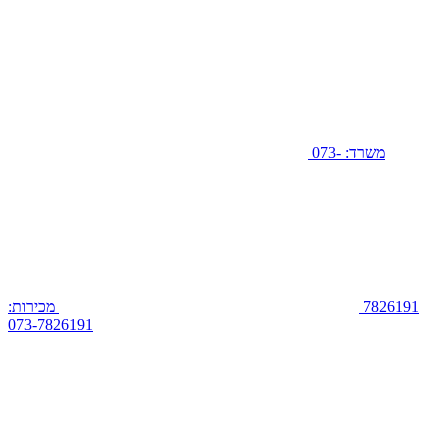
משרד: 073-
7826191
מכירות:
073-7826191