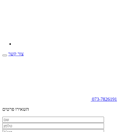
צור קשר
073-7826191
השאירו פרטים