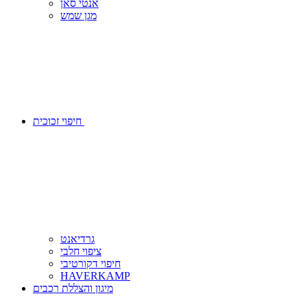
אנטי סאן
מגן שמש
חיפוי זכוכית
גרדיאנט
ציפוי חלבי
חיפוי דקורטיבי
HAVERKAMP
מיגון והצללת רכבים