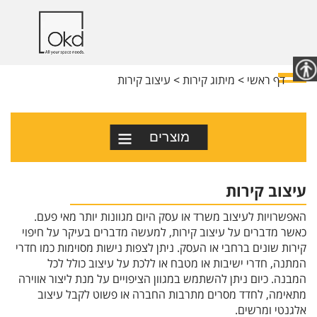
דף ראשי
<
מיתוג קירות
<
עיצוב קירות
מוצרים
עיצוב קירות
האפשרויות לעיצוב משרד או עסק היום מגוונות יותר מאי פעם.
כאשר מדברים על עיצוב קירות, למעשה מדברים בעיקר על חיפוי
קירות שונים ברחבי או העסק. ניתן לצפות נישות מסוימות כמו חדרי
המתנה, חדרי ישיבות או מטבח או ללכת על עיצוב כולל לכל
המבנה. כיום ניתן להשתמש במגוון הציפויים על מנת ליצור אווירה
מתאימה, לחדד מסרים מתרבות החברה או פשוט לקבל עיצוב
אלגנטי ומרשים.