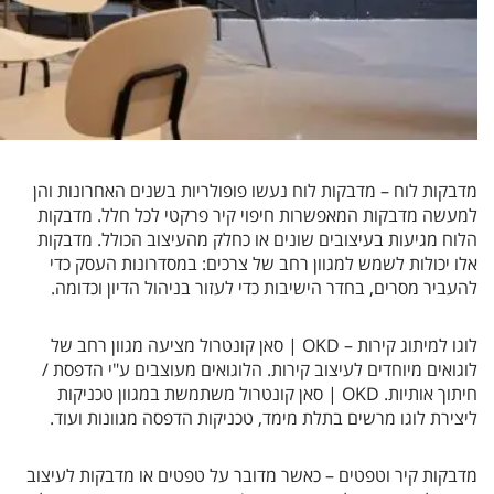
מדבקות לוח – מדבקות לוח נעשו פופולריות בשנים האחרונות והן
למעשה מדבקות המאפשרות חיפוי קיר פרקטי לכל חלל. מדבקות
הלוח מגיעות בעיצובים שונים או כחלק מהעיצוב הכולל. מדבקות
אלו יכולות לשמש למגוון רחב של צרכים: במסדרונות העסק כדי
להעביר מסרים, בחדר הישיבות כדי לעזור בניהול הדיון וכדומה.
לוגו למיתוג קירות – OKD | סאן קונטרול מציעה מגוון רחב של
לוגואים מיוחדים לעיצוב קירות. הלוגואים מעוצבים ע"י הדפסת /
חיתוך אותיות. OKD | סאן קונטרול משתמשת במגוון טכניקות
ליצירת לוגו מרשים בתלת מימד, טכניקות הדפסה מגוונות ועוד.
מדבקות קיר וטפטים – כאשר מדובר על טפטים או מדבקות לעיצוב